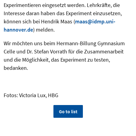
Experimentieren eingesetzt werden. Lehrkräfte, die
Interesse daran haben das Experiment einzusetzen,
können sich bei Hendrik Maas (
maas@idmp.uni-
hannover.de
) melden.
Wir möchten uns beim Hermann-Billung Gymnasium
Celle und Dr. Stefan Vorrath für die Zusammenarbeit
und die Möglichkeit, das Experiment zu testen,
bedanken.
Fotos: Victoria Lux, HBG
Go to list