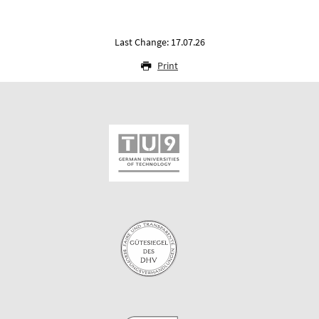
Last Change: 17.07.26
Print