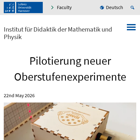
Faculty
Deutsch
Institut für Didaktik der Mathematik und
Physik
Pilotierung neuer
Oberstufenexperimente
22nd May 2026