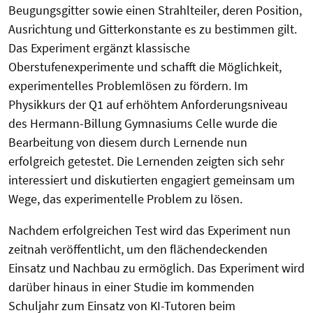
Beugungsgitter sowie einen Strahlteiler, deren Position,
Ausrichtung und Gitterkonstante es zu bestimmen gilt.
Das Experiment ergänzt klassische
Oberstufenexperimente und schafft die Möglichkeit,
experimentelles Problemlösen zu fördern. Im
Physikkurs der Q1 auf erhöhtem Anforderungsniveau
des Hermann-Billung Gymnasiums Celle wurde die
Bearbeitung von diesem durch Lernende nun
erfolgreich getestet. Die Lernenden zeigten sich sehr
interessiert und diskutierten engagiert gemeinsam um
Wege, das experimentelle Problem zu lösen.
Nachdem erfolgreichen Test wird das Experiment nun
zeitnah veröffentlicht, um den flächendeckenden
Einsatz und Nachbau zu ermöglich. Das Experiment wird
darüber hinaus in einer Studie im kommenden
Schuljahr zum Einsatz von KI-Tutoren beim