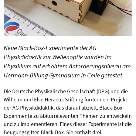
Neue Black-Box-Experimente der AG
Physikdidaktik zur Wellenoptik wurden im
Physikkurs auf erhöhtem Anforderungsniveau am
Hermann-Billung Gymnasium in Celle getestet.
Die Deutsche Physikalische Gesellschaft (DPG) und die
Wilhelm und Else Heraeus Stiftung fördern ein Projekt
der AG Physikdidaktik, das darauf abzielt, Black-Box-
Experimente zu abiturrelevanten Themen zu entwickeln
und zu implementieren. Eines dieser Experimente ist die
Beugungsgitter-Black-Box. Sie enthält drei