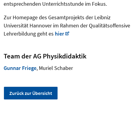
entsprechenden Unterrichtsstunde im Fokus.
Zur Homepage des Gesamtprojekts der Leibniz
Universität Hannover im Rahmen der Qualitätsoffensive
Lehrerbildung geht es
hier
Team der AG Physikdidaktik
Gunnar Friege
, Muriel Schaber
Zurück zur Übersicht