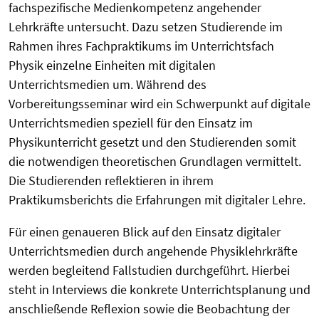
fachspezifische Medienkompetenz angehender
Lehrkräfte untersucht. Dazu setzen Studierende im
Rahmen ihres Fachpraktikums im Unterrichtsfach
Physik einzelne Einheiten mit digitalen
Unterrichtsmedien um. Während des
Vorbereitungsseminar wird ein Schwerpunkt auf digitale
Unterrichtsmedien speziell für den Einsatz im
Physikunterricht gesetzt und den Studierenden somit
die notwendigen theoretischen Grundlagen vermittelt.
Die Studierenden reflektieren in ihrem
Praktikumsberichts die Erfahrungen mit digitaler Lehre.
Für einen genaueren Blick auf den Einsatz digitaler
Unterrichtsmedien durch angehende Physiklehrkräfte
werden begleitend Fallstudien durchgeführt. Hierbei
steht in Interviews die konkrete Unterrichtsplanung und
anschließende Reflexion sowie die Beobachtung der