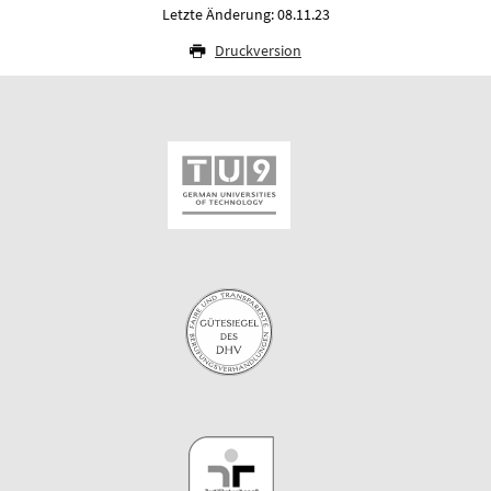
Letzte Änderung: 08.11.23
Druckversion