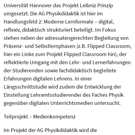
Universität Hannover das Projekt Leibniz Prinzip
umgesetzt. Die AG Physikdidaktik ist hier im
Handlungsfeld 2: Moderne Lernformate – digital,
reflexiv, didaktisch strukturiert beteiligt. Im Fokus
stehen neben der adressatengerechten Begleitung von
Präsenz- und Selbstlernphasen (z.B. Flipped Classroom,
hier ein Linke zum Projekt Flipped Classroom hin), der
reflektierte Umgang mit den Lehr- und Lernerfahrungen
der Studierenden sowie fachdidaktisch begleitete
Erfahrungen digitalen Lehrens. In einer
Längsschnittstudie wird zudem die Entwicklung der
Einstellung Lehramtsstudierender des Faches Physik
gegenüber digitalen Unterrichtsmedien untersucht.
Teilprojekt – Medienkompetenz
Im Projekt der AG Physikdidaktik wird die