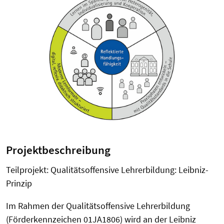
Projektbeschreibung
Teilprojekt: Qualitätsoffensive Lehrerbildung: Leibniz-
Prinzip
Im Rahmen der Qualitätsoffensive Lehrerbildung
(Förderkennzeichen 01JA1806) wird an der Leibniz