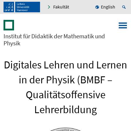
Fakultät
English
Institut für Didaktik der Mathematik und
Physik
Digitales Lehren und Lernen
in der Physik (BMBF –
Qualitätsoffensive
Lehrerbildung