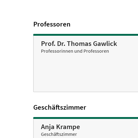
Professoren
Prof. Dr. Thomas Gawlick
Professorinnen und Professoren
Geschäftszimmer
Anja Krampe
Geschäftszimmer