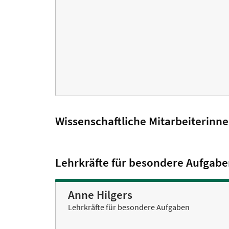
Wissenschaftliche Mitarbeiterinne
Lehrkräfte für besondere Aufgab
Anne Hilgers
Lehrkräfte für besondere Aufgaben