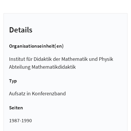
Details
Organisationseinheit(en)
Institut für Didaktik der Mathematik und Physik
Abteilung Mathematikdidaktik
Typ
Aufsatz in Konferenzband
Seiten
1987-1990