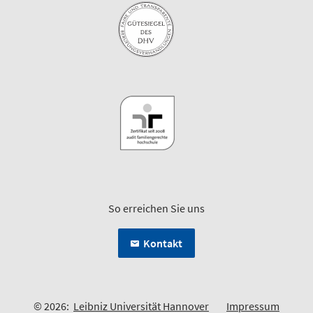
So erreichen Sie uns
Kontakt
© 2026:
Leibniz Universität Hannover
Impressum