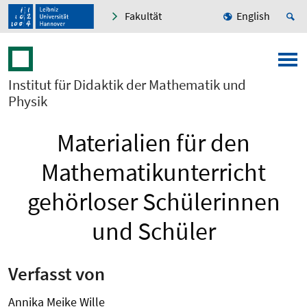
Fakultät
English
Institut für Didaktik der Mathematik und
Physik
Materialien für den
Mathematikunterricht
gehörloser Schülerinnen
und Schüler
Verfasst von
Annika Meike Wille