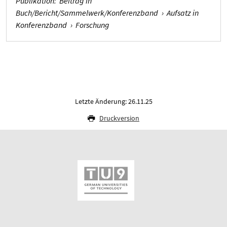
Publikation
:
Beitrag in
Buch/Bericht/Sammelwerk/Konferenzband
›
Aufsatz in
Konferenzband
›
Forschung
Letzte Änderung: 26.11.25
Druckversion