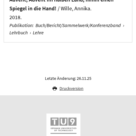
Spiegel in die Hand!
/
Wille, Annika
.
2018.
Publikation
:
Buch/Bericht/Sammelwerk/Konferenzband
›
Lehrbuch
›
Lehre
Letzte Änderung: 26.11.25
Druckversion