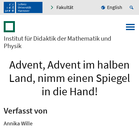
Fakultät
English
Institut für Didaktik der Mathematik und
Physik
Advent, Advent im halben
Land, nimm einen Spiegel
in die Hand!
Verfasst von
Annika Wille