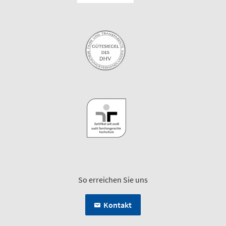
So erreichen Sie uns
Kontakt