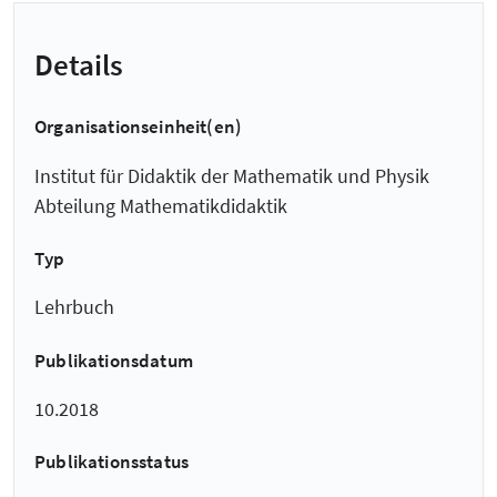
Details
Organisationseinheit(en)
Institut für Didaktik der Mathematik und Physik
Abteilung Mathematikdidaktik
Typ
Lehrbuch
Publikationsdatum
10.2018
Publikationsstatus