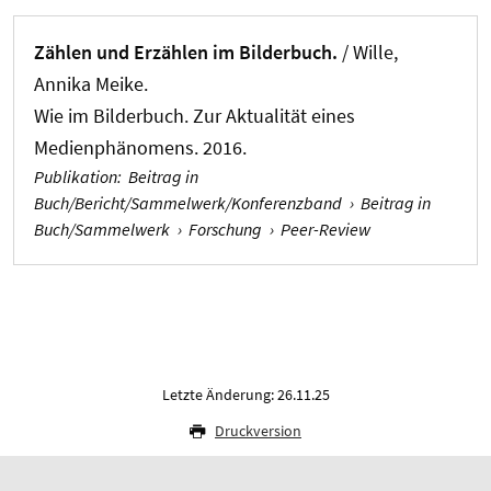
Zählen und Erzählen im Bilderbuch.
/
Wille,
Annika Meike
.
Wie im Bilderbuch. Zur Aktualität eines
Medienphänomens. 2016.
Publikation
:
Beitrag in
Buch/Bericht/Sammelwerk/Konferenzband
›
Beitrag in
Buch/Sammelwerk
›
Forschung
›
Peer-Review
Letzte Änderung: 26.11.25
Druckversion