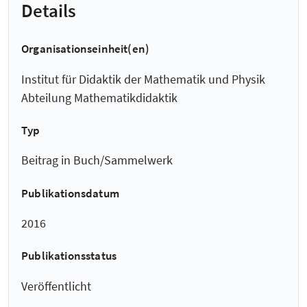
Details
Organisationseinheit(en)
Institut für Didaktik der Mathematik und Physik
Abteilung Mathematikdidaktik
Typ
Beitrag in Buch/Sammelwerk
Publikationsdatum
2016
Publikationsstatus
Veröffentlicht