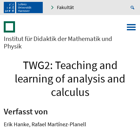
Fakultät
Institut für Didaktik der Mathematik und
Physik
TWG2: Teaching and
learning of analysis and
calculus
Verfasst von
Erik Hanke, Rafael Martínez-Planell