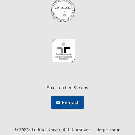
So erreichen Sie uns
Kontakt
© 2026:
Leibniz Universität Hannover
Impressum