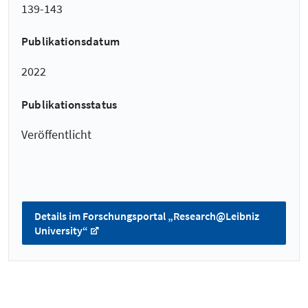
139-143
Publikationsdatum
2022
Publikationsstatus
Veröffentlicht
Details im Forschungsportal „Research@Leibniz
University“