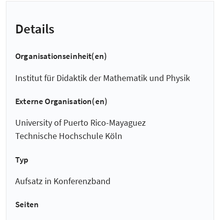
Details
Organisationseinheit(en)
Institut für Didaktik der Mathematik und Physik
Externe Organisation(en)
University of Puerto Rico-Mayaguez
Technische Hochschule Köln
Typ
Aufsatz in Konferenzband
Seiten