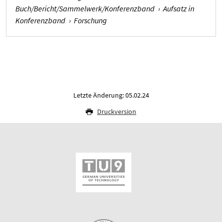
Buch/Bericht/Sammelwerk/Konferenzband
›
Aufsatz in
Konferenzband
›
Forschung
Letzte Änderung: 05.02.24
Druckversion