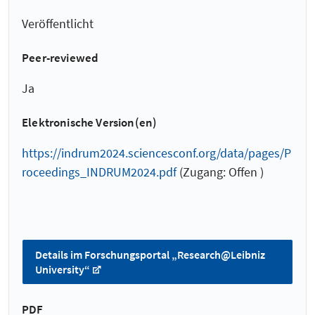
Veröffentlicht
Peer-reviewed
Ja
Elektronische Version(en)
https://indrum2024.sciencesconf.org/data/pages/P
roceedings_INDRUM2024.pdf
(Zugang: Offen )
Details im Forschungsportal „Research@Leibniz
University“
PDF