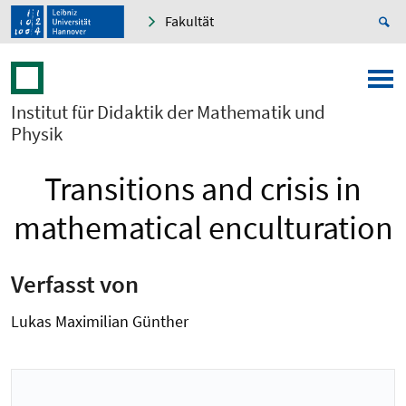
Fakultät
Institut für Didaktik der Mathematik und
Physik
Transitions and crisis in
mathematical enculturation
Verfasst von
Lukas Maximilian Günther