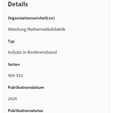
Details
Organisationseinheit(en)
Abteilung Mathematikdidaktik
Typ
Aufsatz in Konferenzband
Seiten
909-910
Publikationsdatum
2024
Publikationsstatus