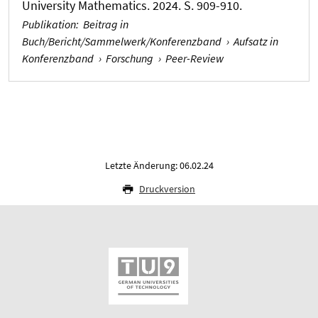
University Mathematics. 2024. S. 909-910.
Publikation
:
Beitrag in
Buch/Bericht/Sammelwerk/Konferenzband
›
Aufsatz in
Konferenzband
›
Forschung
›
Peer-Review
Letzte Änderung: 06.02.24
Druckversion