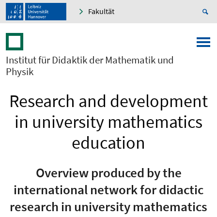
Fakultät
Institut für Didaktik der Mathematik und
Physik
Research and development
in university mathematics
education
Overview produced by the
international network for didactic
research in university mathematics