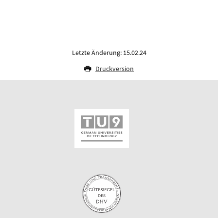
Letzte Änderung: 15.02.24
Druckversion