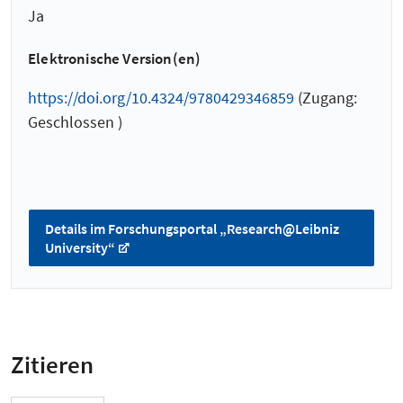
Ja
Elektronische Version(en)
https://doi.org/10.4324/9780429346859
(Zugang:
Geschlossen )
Details im Forschungsportal „Research@Leibniz
University“
Zitieren