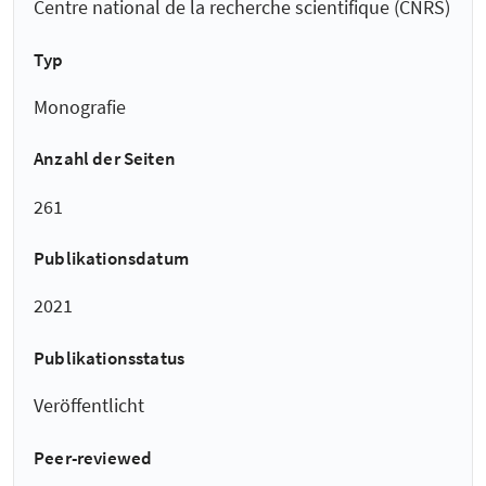
Centre national de la recherche scientifique (CNRS)
Typ
Monografie
Anzahl der Seiten
261
Publikationsdatum
2021
Publikationsstatus
Veröffentlicht
Peer-reviewed