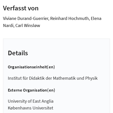
Verfasst von
Viviane Durand-Guerrier, Reinhard Hochmuth, Elena
Nardi, Carl Winsløw
Details
Organisationseinheit(en)
Institut für Didaktik der Mathematik und Physik
Externe Organisation(en)
University of East Anglia
Københavns Universitet