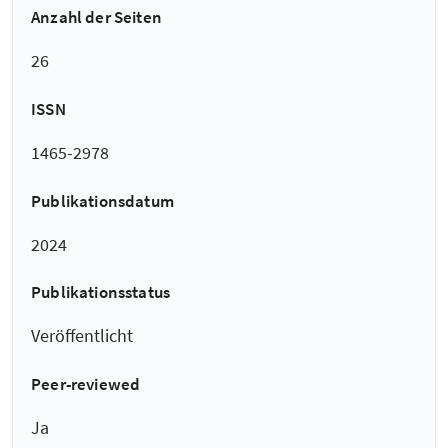
Anzahl der Seiten
26
ISSN
1465-2978
Publikationsdatum
2024
Publikationsstatus
Veröffentlicht
Peer-reviewed
Ja