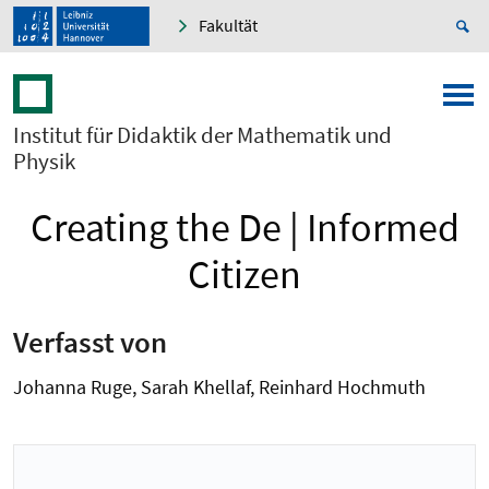
Fakultät
Institut für Didaktik der Mathematik und
Physik
Creating the De | Informed
Citizen
Verfasst von
Johanna Ruge, Sarah Khellaf, Reinhard Hochmuth