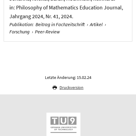
in:
Philosophy of Mathematics Education Journal
,
Jahrgang 2024, Nr. 41, 2024.
Publikation
:
Beitrag in Fachzeitschrift
›
Artikel
›
Forschung
›
Peer-Review
Letzte Änderung: 15.02.24
Druckversion