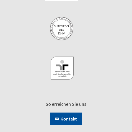
So erreichen Sie uns
Kontakt