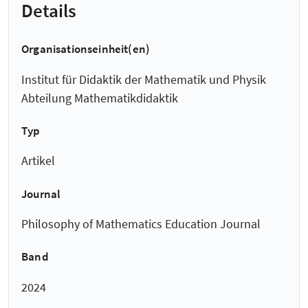
Details
Organisationseinheit(en)
Institut für Didaktik der Mathematik und Physik
Abteilung Mathematikdidaktik
Typ
Artikel
Journal
Philosophy of Mathematics Education Journal
Band
2024