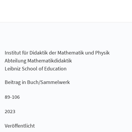
Institut für Didaktik der Mathematik und Physik
Abteilung Mathematikdidaktik
Leibniz School of Education
Beitrag in Buch/Sammelwerk
89-106
2023
Veröffentlicht