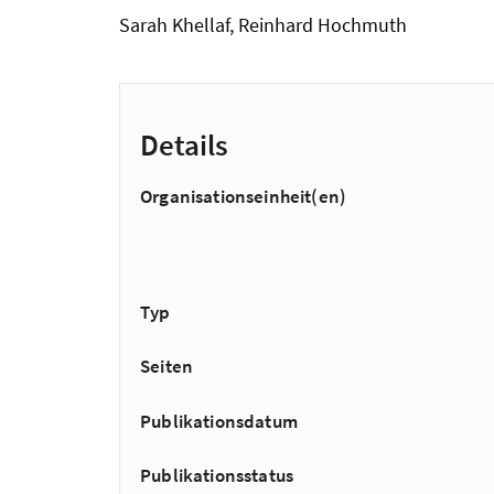
Sarah Khellaf, Reinhard Hochmuth
Details
Organisationseinheit(en)
Typ
Seiten
Publikationsdatum
Publikationsstatus