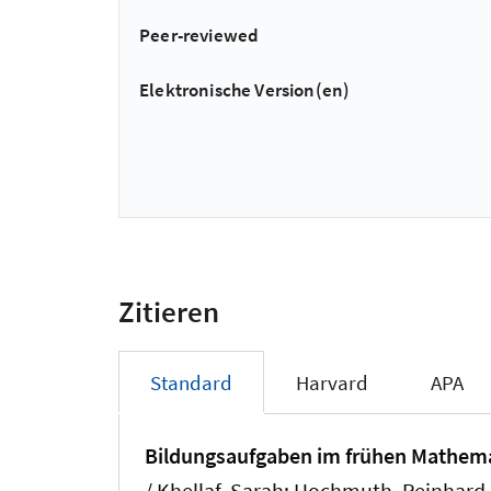
Peer-reviewed
Elektronische Version(en)
Zitieren
Standard
Harvard
APA
Bildungsaufgaben im frühen Mathema