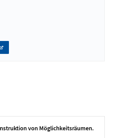
nstruktion von Möglichkeitsräumen.