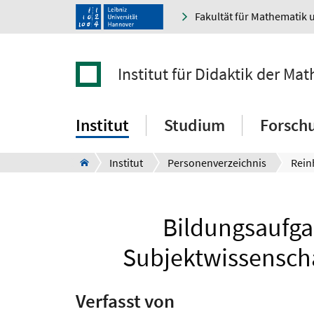
Fakultät für Mathematik 
Institut für Didaktik der M
Institut
Studium
Forsch
Institut
Personenverzeichnis
Rein
Bildungsaufga
Subjektwissenscha
Verfasst von