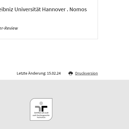
Leibniz Universität Hannover . Nomos
er-Review
Letzte Änderung: 15.02.24
Druckversion