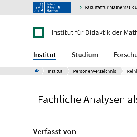
Fakultät für Mathematik 
Institut für Didaktik der M
Institut
Studium
Forsch
Institut
Personenverzeichnis
Rein
Fachliche Analysen al
Verfasst von