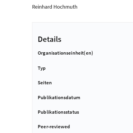
Reinhard Hochmuth
Details
Organisationseinheit(en)
Typ
Seiten
Publikationsdatum
Publikationsstatus
Peer-reviewed