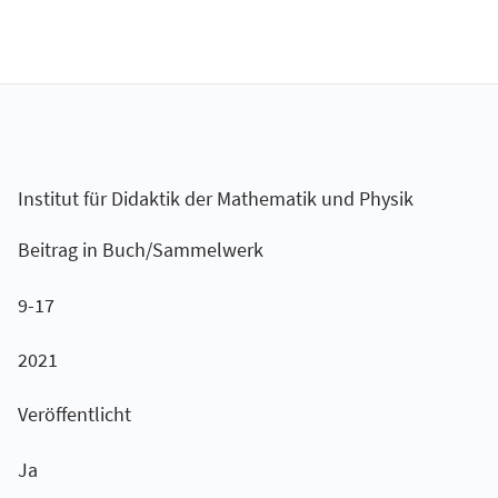
Institut für Didaktik der Mathematik und Physik
Beitrag in Buch/Sammelwerk
9-17
2021
Veröffentlicht
Ja