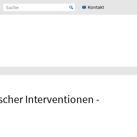
Kontakt
scher Interventionen -