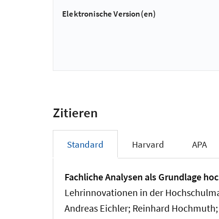
Elektronische Version(en)
Zitieren
Standard
Harvard
APA
Fachliche Analysen als Grundlage hoc
Lehrinnovationen in der Hochschulmath
Andreas Eichler; Reinhard Hochmuth; S