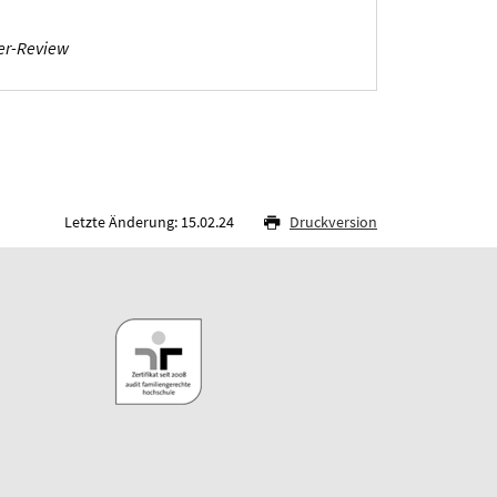
er-Review
Letzte Änderung: 15.02.24
Druckversion