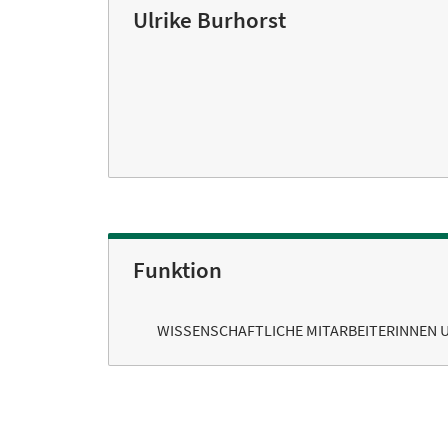
Ulrike Burhorst
Funktion
WISSENSCHAFTLICHE MITARBEITERINNEN 