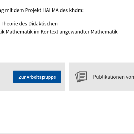
 mit dem Projekt HALMA des khdm:
 Theorie des Didaktischen
ik Mathematik im Kontext angewandter Mathematik
Publikationen von
Zur Arbeitsgruppe