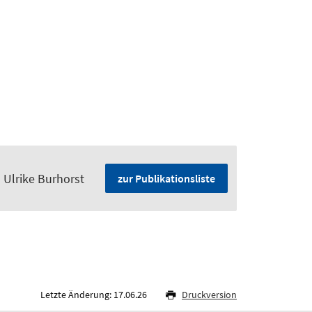
 Ulrike Burhorst
zur Publikationsliste
Letzte Änderung: 17.06.26
Druckversion