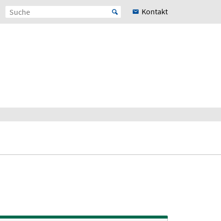
Kontakt