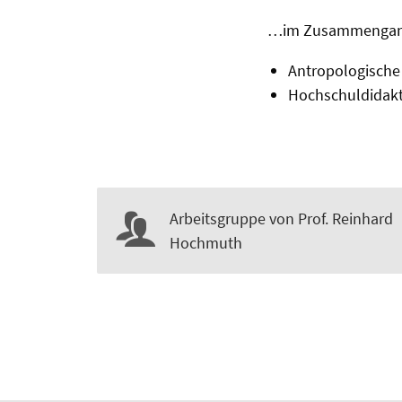
…im Zusammengang
Antropologische
Hochschuldidakt
Arbeitsgruppe von Prof. Reinhard
Hochmuth