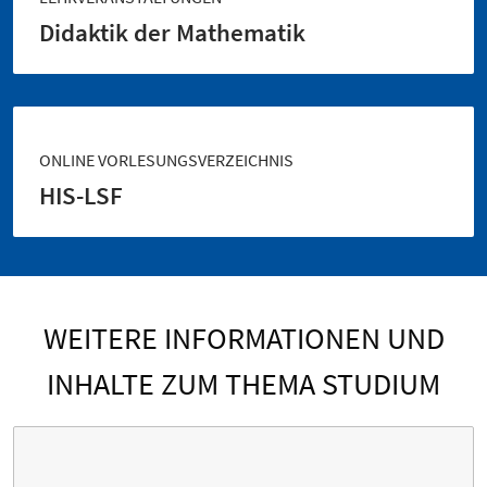
Didaktik der Mathematik
ONLINE VORLESUNGSVERZEICHNIS
HIS-LSF
WEITERE INFORMATIONEN UND
INHALTE ZUM THEMA STUDIUM