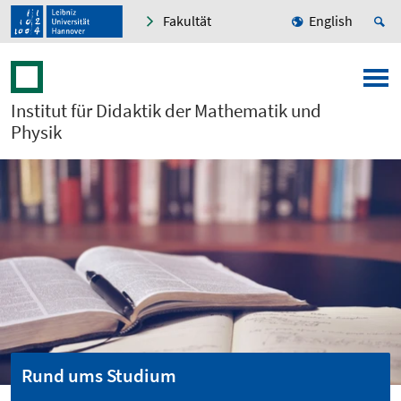
Fakultät
English
Institut für Didaktik der Mathematik und
Physik
Rund ums Studium