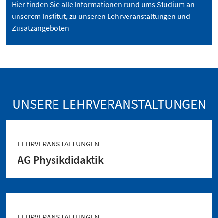
Hier finden Sie alle Informationen rund ums Studium an
unserem Institut, zu unseren Lehrveranstaltungen und
Zusatzangeboten
UNSERE LEHRVERANSTALTUNGEN
LEHRVERANSTALTUNGEN
AG Physikdidaktik
LEHRVERANSTALTUNGEN