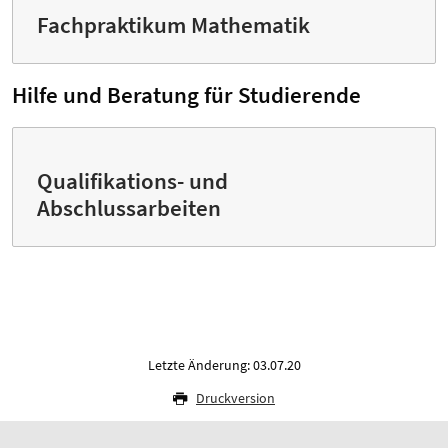
Fachpraktikum Mathematik
Hilfe und Beratung für Studierende
Qualifikations- und
Abschlussarbeiten
Letzte Änderung: 03.07.20
Druckversion