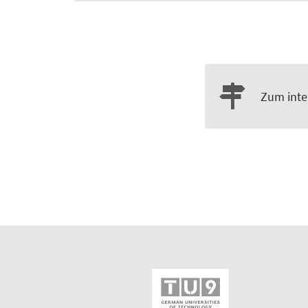
Zum inte