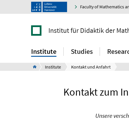
Faculty of Mathematics a
Institut für Didaktik der M
Institute
Studies
Resear
Institute
Kontakt und Anfahrt
Kontakt zum In
Unsere versch