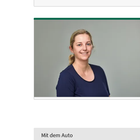
Mit dem Auto