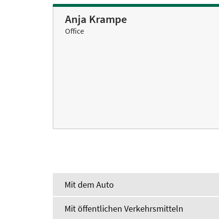
Anja Krampe
Office
Mit dem Auto
Mit öffentlichen Verkehrsmitteln