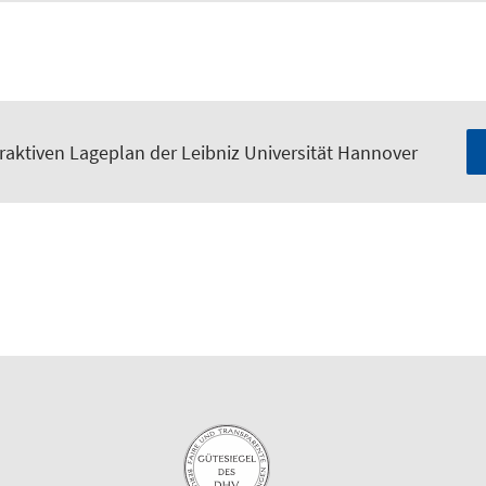
raktiven Lageplan der Leibniz Universität Hannover