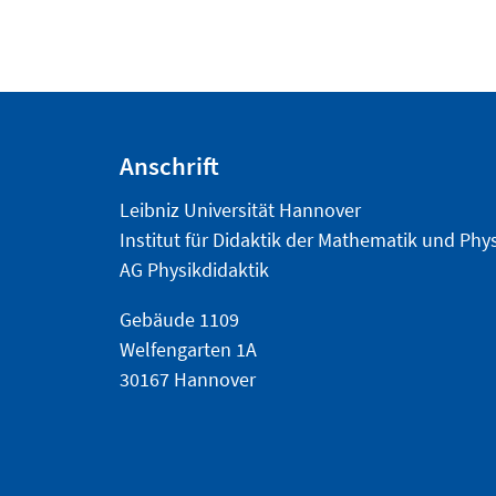
Anschrift
Leibniz Universität Hannover
Institut für Didaktik der Mathematik und Phy
AG Physikdidaktik
Gebäude 1109
Welfengarten 1A
30167 Hannover