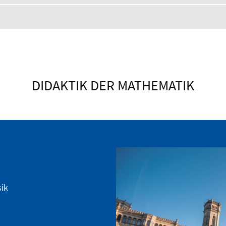
DIDAKTIK DER MATHEMATIK
sik