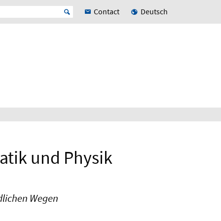
Contact
Deutsch
atik und Physik
edlichen Wegen