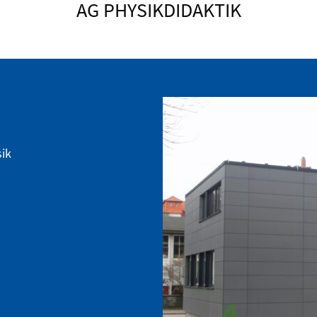
AG PHYSIKDIDAKTIK
sik