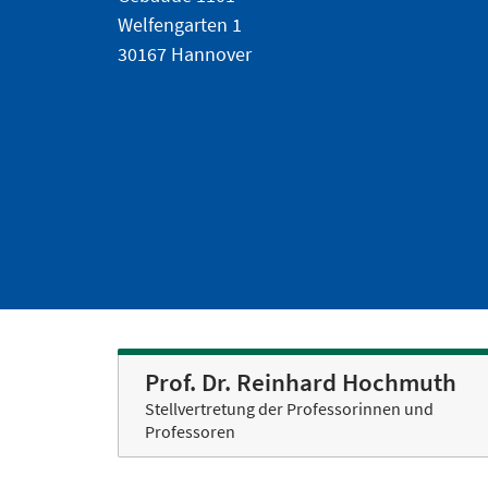
Welfengarten 1
30167 Hannover
Prof. Dr. Reinhard Hochmuth
Stellvertretung der Professorinnen und
Professoren