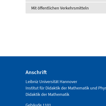
Mit öffentlichen Verkehrsmitteln
Anschrift
Leibniz Universität Hannover
Institut für Didaktik der Mathematik und Phy
Didaktik der Mathematik
Gebäude 1101