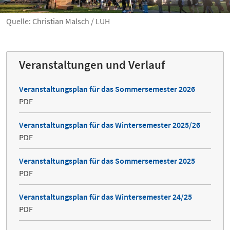
Quelle: Christian Malsch / LUH
Veranstaltungen und Verlauf
Veranstaltungsplan für das Sommersemester 2026
PDF
Veranstaltungsplan für das Wintersemester 2025/26
PDF
Veranstaltungsplan für das Sommersemester 2025
PDF
Veranstaltungsplan für das Wintersemester 24/25
PDF