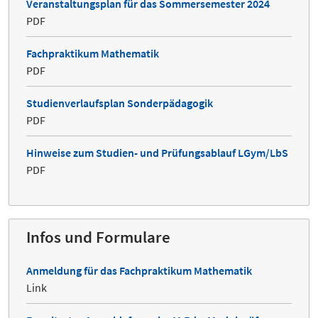
Veranstaltungsplan für das Sommersemester 2024
PDF
Fachpraktikum Mathematik
PDF
Studienverlaufsplan Sonderpädagogik
PDF
Hinweise zum Studien- und Prüfungsablauf LGym/LbS
PDF
Infos und Formulare
Anmeldung für das Fachpraktikum Mathematik
Link