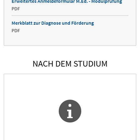
Erweitertes Anmeldeformular M.Ed. - Modulprüfung
PDF
Merkblatt zur Diagnose und Förderung
PDF
NACH DEM STUDIUM