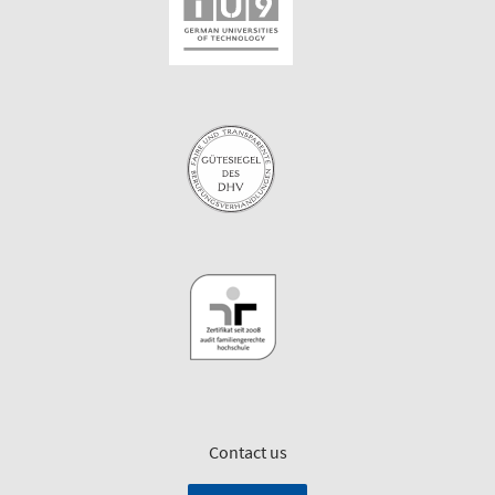
Contact us