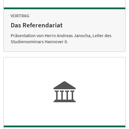
VORTRAG
Das Referendariat
Präsentation von Herrn Andreas Janocha, Leiter des
Studienseminars Hannover II.