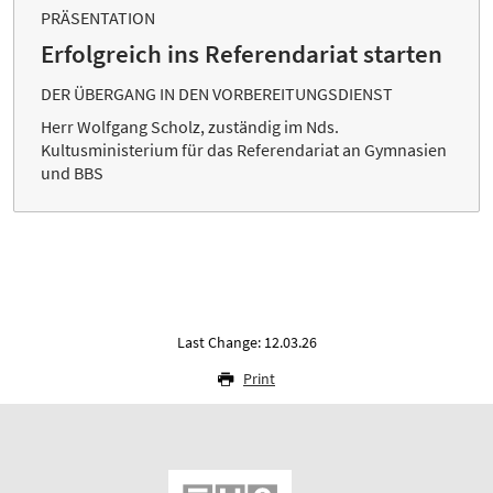
PRÄSENTATION
Erfolgreich ins Referendariat starten
DER ÜBERGANG IN DEN VORBEREITUNGSDIENST
Herr Wolfgang Scholz, zuständig im Nds.
Kultusministerium für das Referendariat an Gymnasien
und BBS
Last Change: 12.03.26
Print